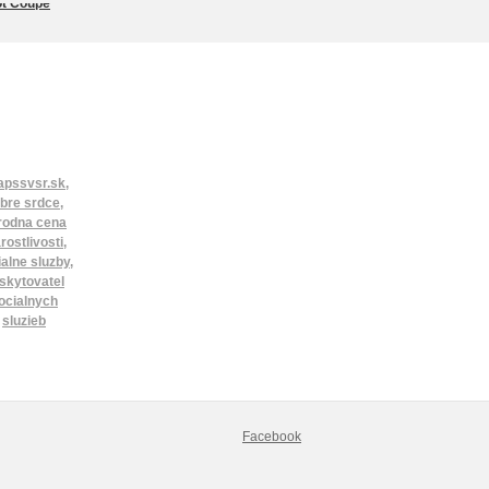
Facebook