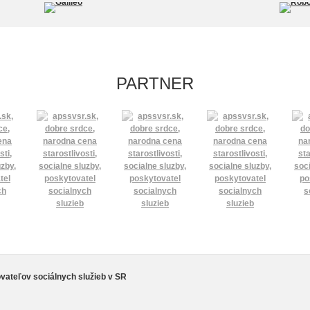
PARTNER
vateľov sociálnych služieb v SR