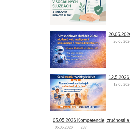
20.05.202
12.05.202
05.05.2026 Kompetencie, zručnosti a 
05.05.2026
287